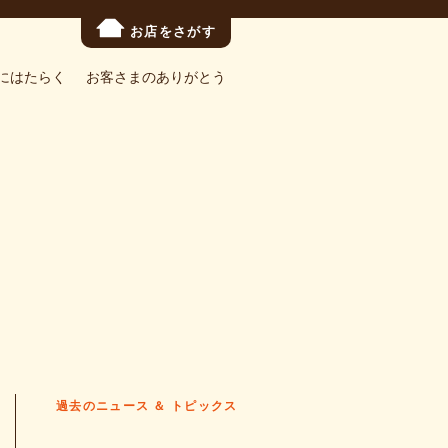
お店をさがす
にはたらく
お客さまのありがとう
過去のニュース ＆ トピックス