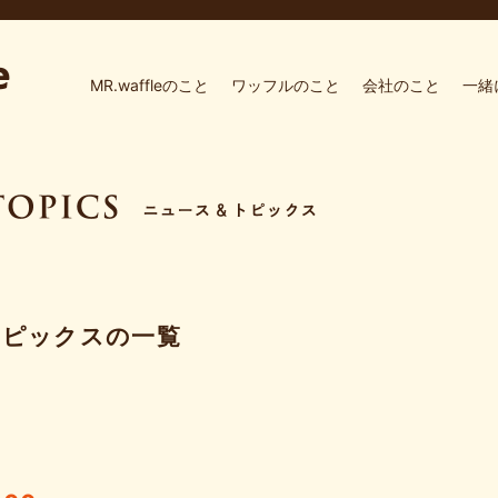
MR.waffleのこと
ワッフルのこと
会社のこと
一緒
トピックスの一覧