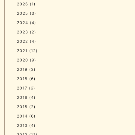
2026
(1)
2025
(3)
2024
(4)
2023
(2)
2022
(4)
2021
(12)
2020
(9)
2019
(3)
2018
(6)
2017
(6)
2016
(4)
2015
(2)
2014
(6)
2013
(4)
2012
(13)