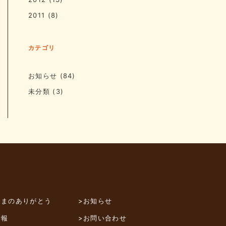
2011
(8)
カテゴリ
お知らせ
(84)
未分類
(3)
さまのありがとう
>お知らせ
情報
>お問い合わせ