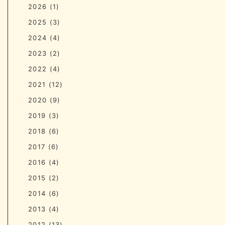
2026
(1)
2025
(3)
2024
(4)
2023
(2)
2022
(4)
2021
(12)
2020
(9)
2019
(3)
2018
(6)
2017
(6)
2016
(4)
2015
(2)
2014
(6)
2013
(4)
2012
(13)