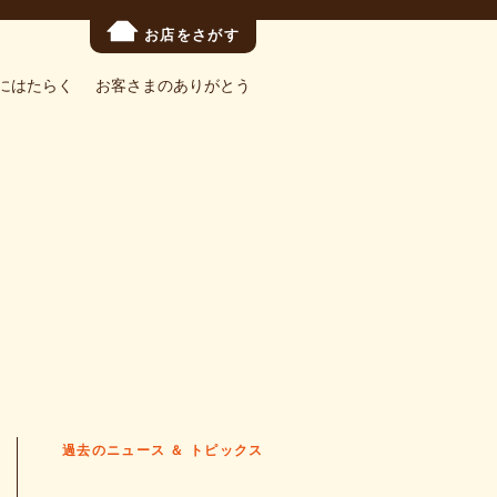
お店をさがす
にはたらく
お客さまのありがとう
過去のニュース ＆ トピックス