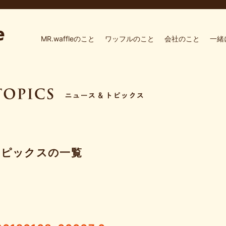
MR.waffleのこと
ワッフルのこと
会社のこと
一緒
トピックスの一覧