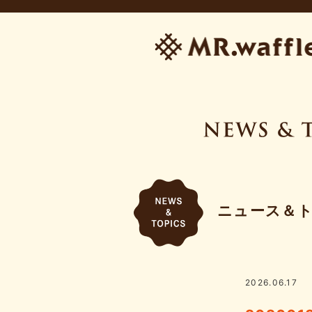
ニュース＆
2026.06.17