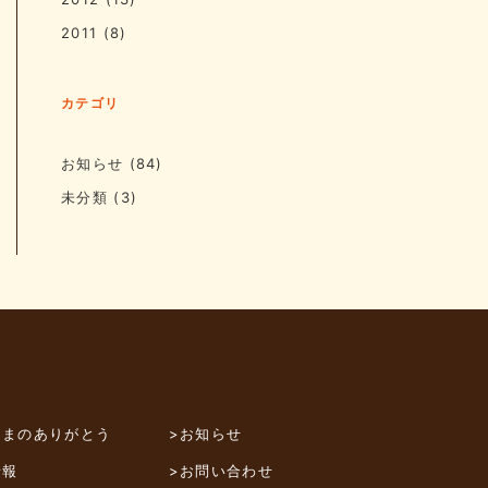
2011
(8)
カテゴリ
お知らせ
(84)
未分類
(3)
さまのありがとう
>お知らせ
情報
>お問い合わせ