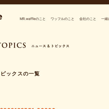
MR.waffleのこと
ワッフルのこと
会社のこと
一緒
トピックスの一覧