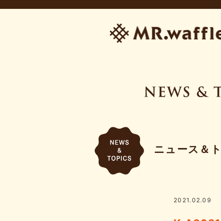
ニュース＆
2021.02.09