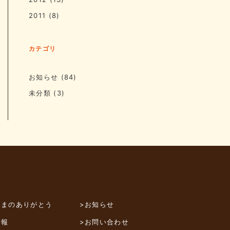
2011
(8)
カテゴリ
お知らせ
(84)
未分類
(3)
さまのありがとう
>お知らせ
情報
>お問い合わせ