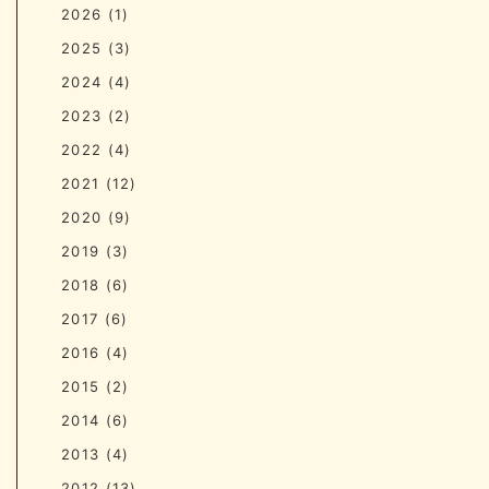
2026
(1)
2025
(3)
2024
(4)
2023
(2)
2022
(4)
2021
(12)
2020
(9)
2019
(3)
2018
(6)
2017
(6)
2016
(4)
2015
(2)
2014
(6)
2013
(4)
2012
(13)