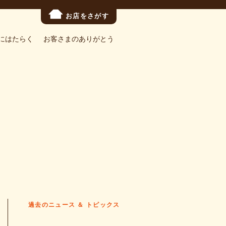
お店をさがす
にはたらく
お客さまのありがとう
過去のニュース ＆ トピックス