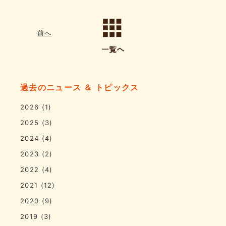
前へ
過去のニュース ＆ トピックス
2026
(1)
2025
(3)
2024
(4)
2023
(2)
2022
(4)
2021
(12)
2020
(9)
2019
(3)