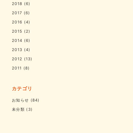
2018
(6)
2017
(6)
2016
(4)
2015
(2)
2014
(6)
2013
(4)
2012
(13)
2011
(8)
カテゴリ
お知らせ
(84)
未分類
(3)