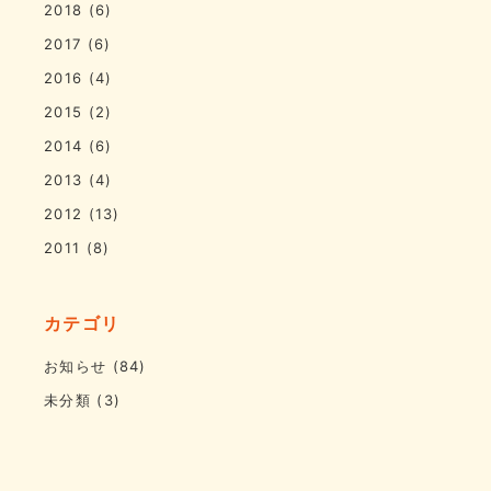
2018
(6)
2017
(6)
2016
(4)
2015
(2)
2014
(6)
2013
(4)
2012
(13)
2011
(8)
カテゴリ
お知らせ
(84)
未分類
(3)