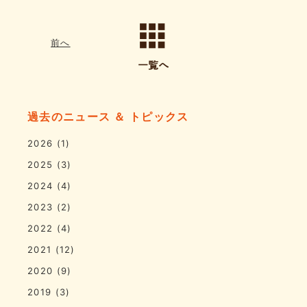
前へ
過去のニュース ＆ トピックス
2026
(1)
2025
(3)
2024
(4)
2023
(2)
2022
(4)
2021
(12)
2020
(9)
2019
(3)