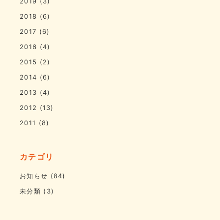
2019
(3)
2018
(6)
2017
(6)
2016
(4)
2015
(2)
2014
(6)
2013
(4)
2012
(13)
2011
(8)
カテゴリ
お知らせ
(84)
未分類
(3)