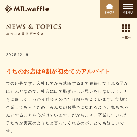
2025.12.16
うちのお店は9割が初めてのアルバイト
での応募です。入社してから就職するまで在籍してくれる子が
ほとんどなので、社会に出て恥ずかしい思いをしないよう、と
きに厳しくしっかり社会人の当たり前を教えています。笑顔で
卒業してもらうため、みんなのお手本になれるよう、私もちゃ
んとすることを心がけています。だからこそ、卒業していった
子たちが実家のようだと言ってくれるのが、とても嬉しいで
す。