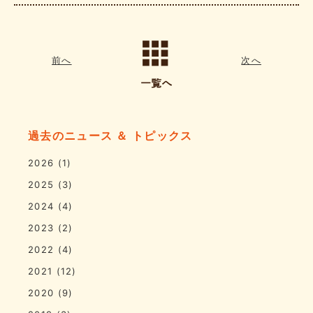
前へ
次へ
過去のニュース ＆ トピックス
2026
(1)
2025
(3)
2024
(4)
2023
(2)
2022
(4)
2021
(12)
2020
(9)