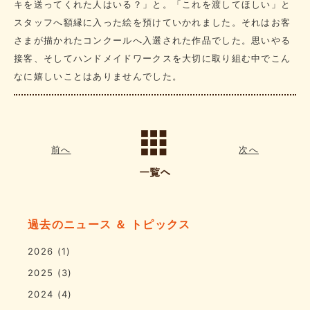
キを送ってくれた人はいる？」と。「これを渡してほしい」と
スタッフへ額縁に入った絵を預けていかれました。それはお客
さまが描かれたコンクールへ入選された作品でした。思いやる
接客、そしてハンドメイドワークスを大切に取り組む中でこん
なに嬉しいことはありませんでした。
前へ
次へ
過去のニュース ＆ トピックス
2026
(1)
2025
(3)
2024
(4)