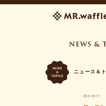
ニュース＆
2021.01.17