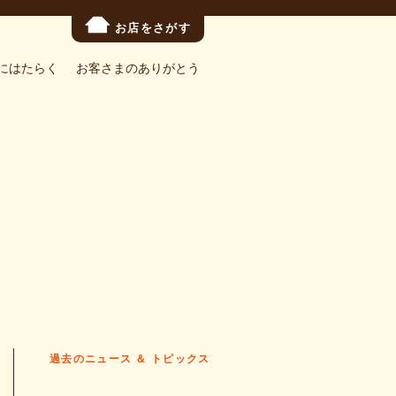
お店をさがす
にはたらく
お客さまのありがとう
過去のニュース ＆ トピックス