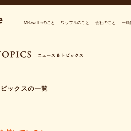
MR.waffleのこと
ワッフルのこと
会社のこと
一緒
トピックスの一覧