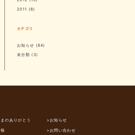
2011
(8)
カテゴリ
お知らせ
(84)
未分類
(3)
さまのありがとう
>お知らせ
情報
>お問い合わせ