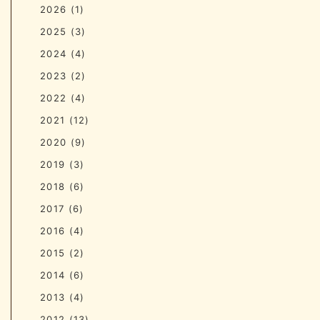
2026
(1)
2025
(3)
2024
(4)
2023
(2)
2022
(4)
2021
(12)
2020
(9)
2019
(3)
2018
(6)
2017
(6)
2016
(4)
2015
(2)
2014
(6)
2013
(4)
2012
(13)