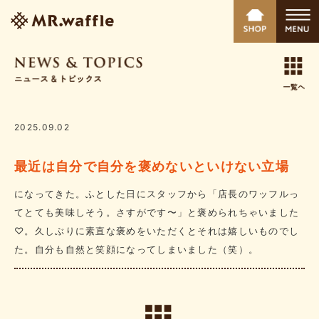
2025.09.02
最近は自分で自分を褒めないといけない立場
になってきた。ふとした日にスタッフから「店長のワッフルっ
てとても美味しそう。さすがです〜」と褒められちゃいました
♡。久しぶりに素直な褒めをいただくとそれは嬉しいものでし
た。自分も自然と笑顔になってしまいました（笑）。