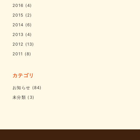
2016
(4)
2015
(2)
2014
(6)
2013
(4)
2012
(13)
2011
(8)
カテゴリ
お知らせ
(84)
未分類
(3)