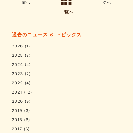
前へ
次へ
過去のニュース ＆ トピックス
2026
(1)
2025
(3)
2024
(4)
2023
(2)
2022
(4)
2021
(12)
2020
(9)
2019
(3)
2018
(6)
2017
(6)