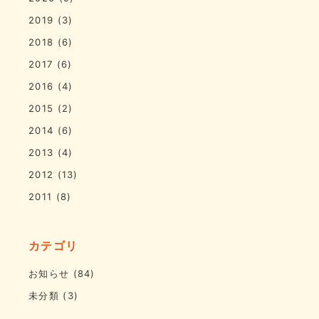
2019
(3)
2018
(6)
2017
(6)
2016
(4)
2015
(2)
2014
(6)
2013
(4)
2012
(13)
2011
(8)
カテゴリ
お知らせ
(84)
未分類
(3)