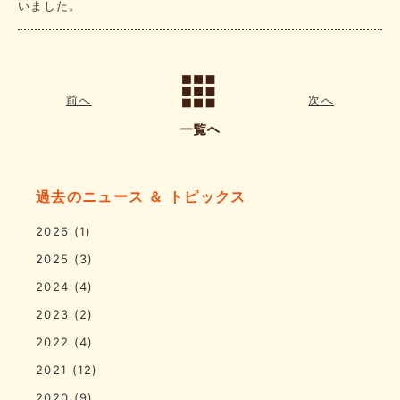
いました。
前へ
次へ
過去のニュース ＆ トピックス
2026
(1)
2025
(3)
2024
(4)
2023
(2)
2022
(4)
2021
(12)
2020
(9)