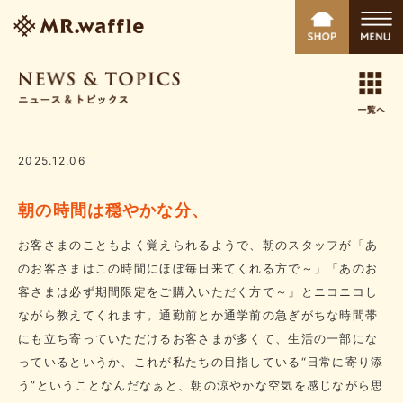
2025.12.06
朝の時間は穏やかな分、
お客さまのこともよく覚えられるようで、朝のスタッフが「あ
のお客さまはこの時間にほぼ毎日来てくれる方で～」「あのお
客さまは必ず期間限定をご購入いただく方で～」とニコニコし
ながら教えてくれます。通勤前とか通学前の急ぎがちな時間帯
にも立ち寄っていただけるお客さまが多くて、生活の一部にな
っているというか、これが私たちの目指している“日常に寄り添
う”ということなんだなぁと、朝の涼やかな空気を感じながら思