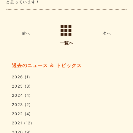
と思っています！
前へ
次へ
過去のニュース ＆ トピックス
2026
(1)
2025
(3)
2024
(4)
2023
(2)
2022
(4)
2021
(12)
2020
(9)