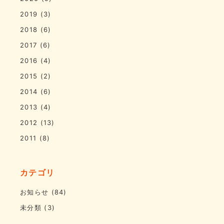
2019
(3)
2018
(6)
2017
(6)
2016
(4)
2015
(2)
2014
(6)
2013
(4)
2012
(13)
2011
(8)
カテゴリ
お知らせ
(84)
未分類
(3)