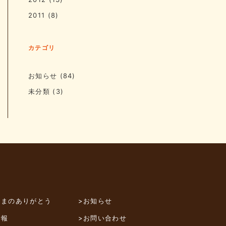
2011
(8)
カテゴリ
お知らせ
(84)
未分類
(3)
さまのありがとう
>お知らせ
情報
>お問い合わせ