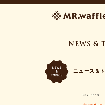
ニュース＆
2025.11.13