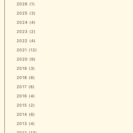
2026
(1)
2025
(3)
2024
(4)
2023
(2)
2022
(4)
2021
(12)
2020
(9)
2019
(3)
2018
(6)
2017
(6)
2016
(4)
2015
(2)
2014
(6)
2013
(4)
2012
(13)