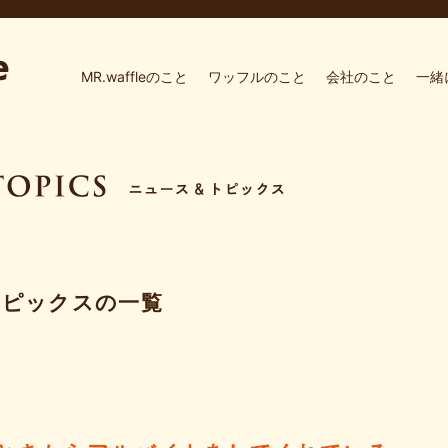
MR.waffleのこと
ワッフルのこと
会社のこと
一緒
トピックスの一覧