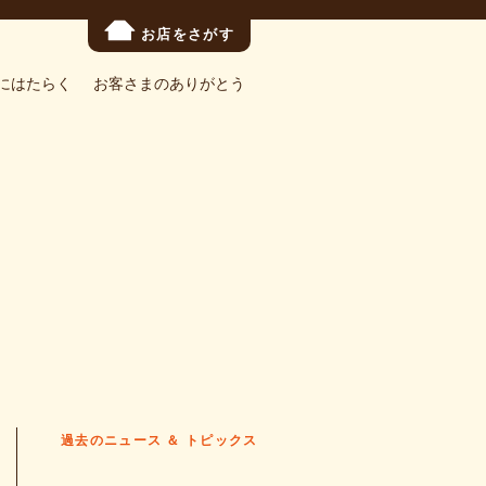
お店をさがす
にはたらく
お客さまのありがとう
過去のニュース ＆ トピックス