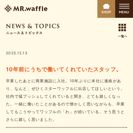
2025.12.13
10年前にうちで働いてくれていたスタッフ。
卒業したあとに商業施設に入社。10年ぶりに本社に連絡があ
り、なんと、ぜひミスターワッフルに出店してほしいという。
社内で猛プッシュしてくれていると聞き、とても嬉しくなっ
た。一緒に働いたことがあるので懐かしく思いながらも、卒業
してもこうやってワッフルの「わ」が続いている。そう思うと
さらに嬉しく思いました。