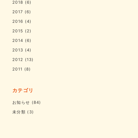
2018
(6)
2017
(6)
2016
(4)
2015
(2)
2014
(6)
2013
(4)
2012
(13)
2011
(8)
カテゴリ
お知らせ
(84)
未分類
(3)