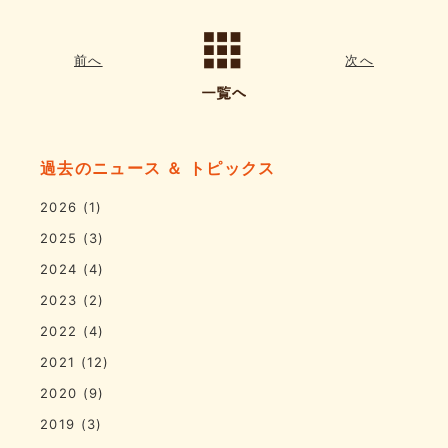
前へ
次へ
過去のニュース ＆ トピックス
2026
(1)
2025
(3)
2024
(4)
2023
(2)
2022
(4)
2021
(12)
2020
(9)
2019
(3)