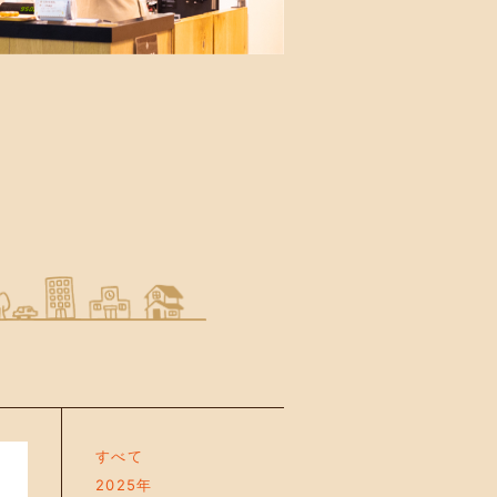
すべて
2025年