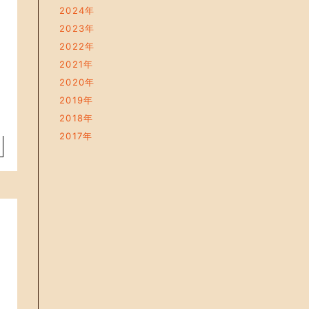
2024年
2023年
2022年
2021年
2020年
2019年
2018年
2017年