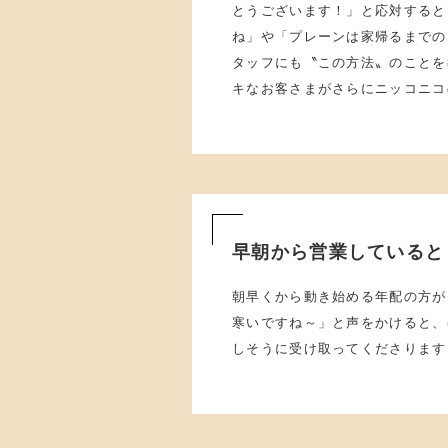
とうございます！」と応対すると
ね」や「プレーンは家帰るまでの
タッフにも〝この方法〟のことを
キなお客さまがさらにニッコニコ
早朝から営業していると
朝早くから動き始める年配の方が
寒いですね～」と声をかけると、
しそうに受け取ってくださります