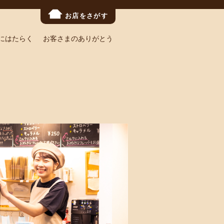
お店をさがす
にはたらく
お客さまのありがとう