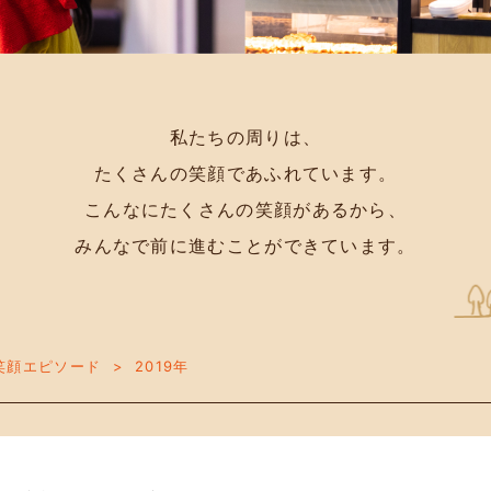
私たちの周りは、
たくさんの笑顔であふれています。
こんなにたくさんの笑顔があるから、
みんなで前に進むことができています。
笑顔エピソード
2019年