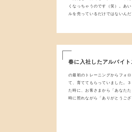
くなっちゃうのです（笑）。あい
ルを売っているだけではないんだ
春に入社したアルバイト
の最初のトレーニングからフォロ
て、育ててもらっていました。３
た時に、お客さまから「あなたた
時に照れながら「ありがとうござ