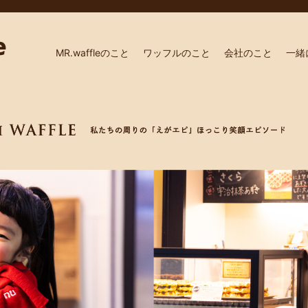
MR.waffleのこと
ワッフルのこと
会社のこと
一緒