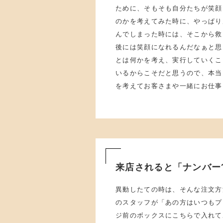
ために、そもそも自分たちが笑顔
のかを考えてみた時に、やっぱり
んでしまった時には、そこから救
後には笑顔になれるんだなぁと思
とは何かを考え、実行していくこ
いるからこそだと思うので、本当
を考えてお客さまや一緒にお仕事
来店されると「ナンバー
異動したての時は、そんな注文方
のスタッフが「あの方はいつもプ
ジ前のボックスにこちらで入れて