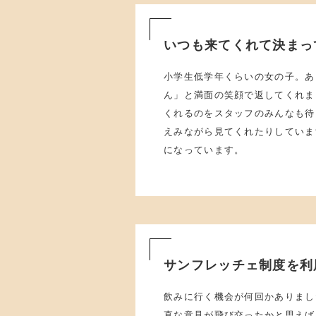
いつも来てくれて決まっ
小学生低学年くらいの女の子。あ
ん」と満面の笑顔で返してくれま
くれるのをスタッフのみんなも待
えみながら見てくれたりしていま
になっています。
サンフレッチェ制度を利
飲みに行く機会が何回かありまし
直な意見が飛び交ったかと思えば