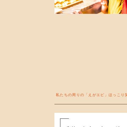
私たちの周りの「えがエピ」ほっこり