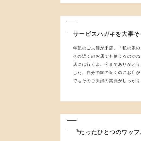
サービスハガキを大事そ
年配のご夫婦が来店。「私の家の
その近くのお店でも使えるのかね
店には行くよ。今までありがとう
した。自分の家の近くのにお店が
でもそのご夫婦の笑顔がしっかり
〝たったひとつのワッフ